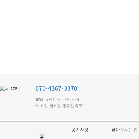
070-4367-3370
평일
: AM 10:00 - PM 06:00
(토요일, 일요일, 공휴일 휴무)
공지사항
찾아오시는길