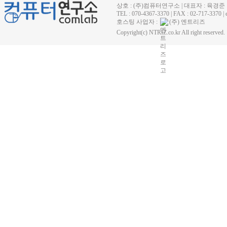
상호 : (주)컴퓨터연구소 | 대표자 : 육경준
TEL : 070-4367-3370 | FAX : 02-71
호스팅 사업자 :
(주) 엔트리즈
Copyright(c) NTRIZ.co.kr All right reserved.