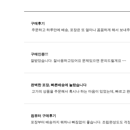
구매후기
구매인증!!!
잘받았습니다. 잘사용하고있어요 문제있으면 문의드릴게요 ~~
완벽한 포장, 빠른배송에 놀랐습니다
컴퓨터 구매후기
포장부터 배송까지 뭐하나 빠짐없이 좋습니다. 조립완성도도 걱정