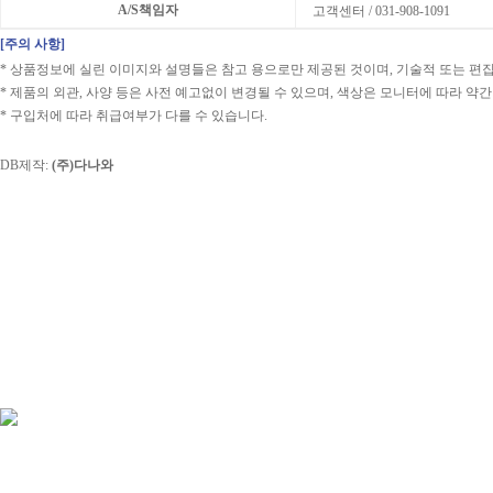
A/S책임자
고객센터 / 031-908-1091
[주의 사항]
* 상품정보에 실린 이미지와 설명들은 참고 용으로만 제공된 것이며, 기술적 또는 편집
* 제품의 외관, 사양 등은 사전 예고없이 변경될 수 있으며, 색상은 모니터에 따라 약간
* 구입처에 따라 취급여부가 다를 수 있습니다.
DB제작:
(주)다나와