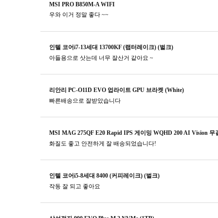
MSI PRO B850M-A WIFI
우와 이거 정말 좋다 ~~
인텔 코어i7-13세대 13700KF (랩터레이크) (벌크)
아들용으로 삿는데 너무 잘산거 같아요 ~
리안리 PC-O11D EVO 업라이트 GPU 브라켓 (White)
빠른배송으로 잘받았습니다
MSI MAG 275QF E20 Rapid IPS 게이밍 WQHD 200 AI Vision 
화질도 좋고 안전하게 잘 배송되었습니다!
인텔 코어i5-8세대 8400 (커피레이크) (벌크)
작동 잘 되고 좋아요