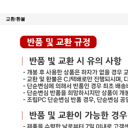
교환/환불