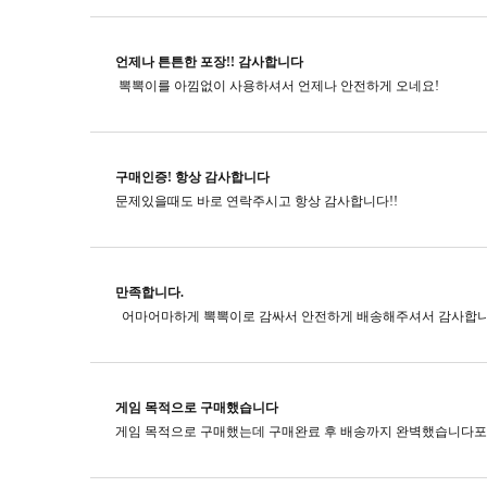
언제나 튼튼한 포장!! 감사합니다
뽁뽁이를 아낌없이 사용하셔서 언제나 안전하게 오네요!
구매인증! 항상 감사합니다
문제있을때도 바로 연락주시고​ 항상 감사합니다!!
만족합니다.
게임 목적으로 구매했습니다