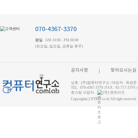
070-4367-3370
평일
: AM 10:00 - PM 06:00
(토요일, 일요일, 공휴일 휴무)
공지사항
찾아오시는길
상호 : (주)컴퓨터연구소 | 대표자 : 육경준
TEL : 070-4367-3370 | FAX : 02-71
호스팅 사업자 :
(주) 엔트리즈
Copyright(c) NTRIZ.co.kr All right reserved.