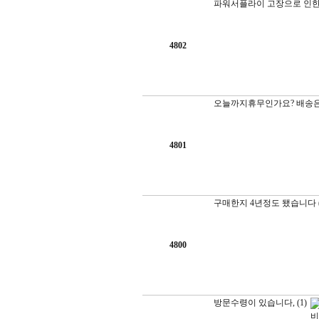
파워서플라이 고장으로 인한 
4802
오늘까지휴무인가요? 배송은 
4801
구매한지 4년정도 됐습니다
4800
방문수령이 있습니다,
(1)