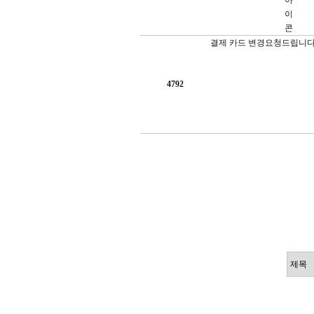
결제 카드 변경요청드립니다
4792