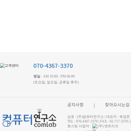
070-4367-3370
평일
: AM 10:00 - PM 06:00
(토요일, 일요일, 공휴일 휴무)
공지사항
찾아오시는길
상호 : (주)컴퓨터연구소 | 대표자 : 육경준
TEL : 070-4367-3370 | FAX : 02-71
호스팅 사업자 :
(주) 엔트리즈