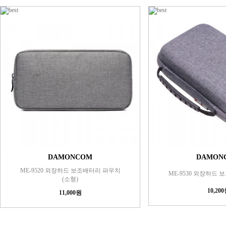
DAMONCOM
DAMON
ME-9520 외장하드 보조배터리 파우치
ME-9530 외장하드
(소형)
10,20
11,000원