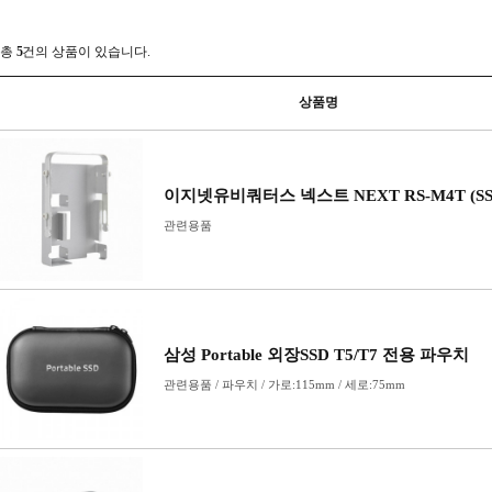
PCIe 카드