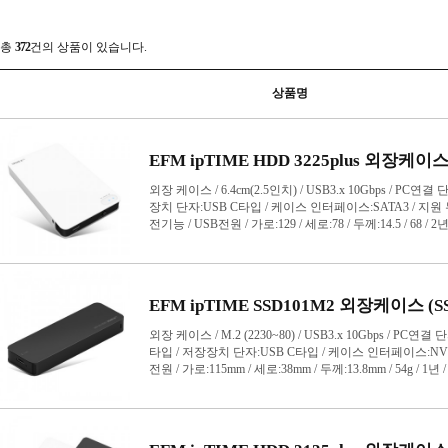
PCIe 카드