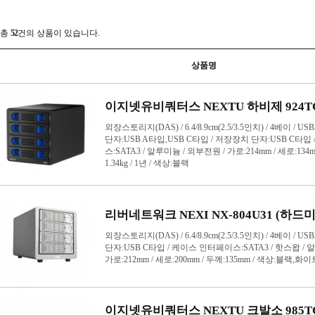
PCIe 카드