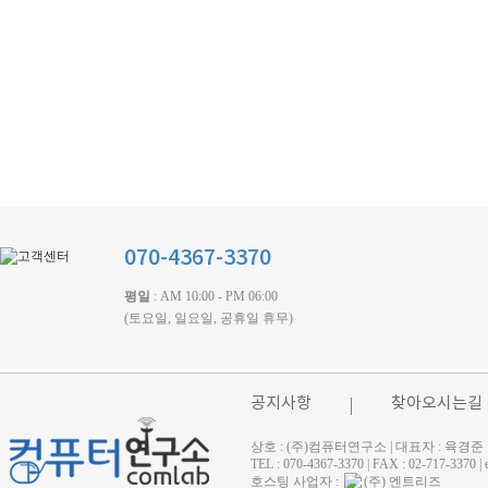
070-4367-3370
평일
: AM 10:00 - PM 06:00
(토요일, 일요일, 공휴일 휴무)
공지사항
찾아오시는길
상호 : (주)컴퓨터연구소 | 대표자 : 육경준
TEL : 070-4367-3370 | FAX : 02-71
호스팅 사업자 :
(주) 엔트리즈