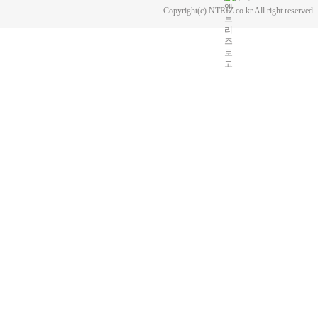
Copyright(c) NTRIZ.co.kr All right reserved.