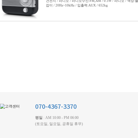
070-4367-3370
평일
: AM 10:00 - PM 06:00
(토요일, 일요일, 공휴일 휴무)