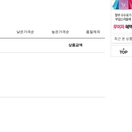
최근 본 상