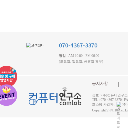
070-4367-3370
평일
: AM 10:00 - PM 06:00
(토요일, 일요일, 공휴일 휴무)
공지사항
상호 : (주)컴퓨터연구소 
TEL : 070-4367-3370
호스팅 사업자 :
(주
Copyright(c) NTRIZ.co.kr 