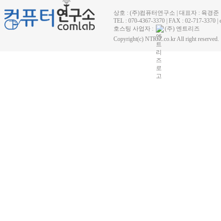
상호 : (주)컴퓨터연구소 | 대표자 : 육경준
TEL : 070-4367-3370 | FAX : 02-71
호스팅 사업자 :
(주) 엔트리즈
Copyright(c) NTRIZ.co.kr All right reserved.