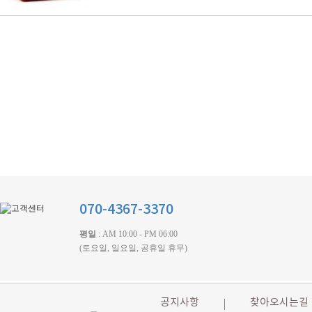
070-4367-3370
평일
: AM 10:00 - PM 06:00
(토요일, 일요일, 공휴일 휴무)
공지사항
찾아오시는길