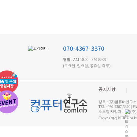
070-4367-3370
평일
: AM 10:00 - PM 06:00
(토요일, 일요일, 공휴일 휴무)
공지사항
상호 : (주)컴퓨터연구소 
TEL : 070-4367-3370
호스팅 사업자 :
(주
Copyright(c) NTRIZ.co.kr 