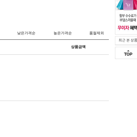
최근 본 상