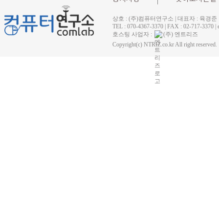
상호 : (주)컴퓨터연구소 | 대표자 : 육경준
TEL : 070-4367-3370 | FAX : 02-71
호스팅 사업자 :
(주) 엔트리즈
Copyright(c) NTRIZ.co.kr All right reserved.