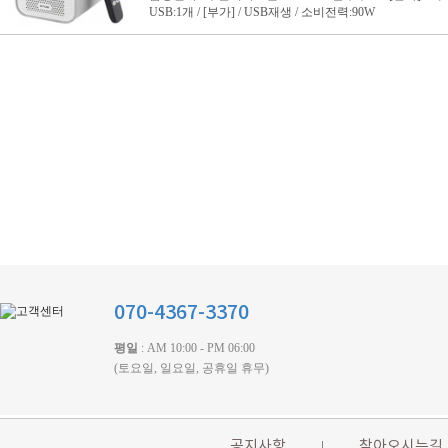
070-4367-3370
평일
: AM 10:00 - PM 06:00
(토요일, 일요일, 공휴일 휴무)
공지사항
찾아오시는길