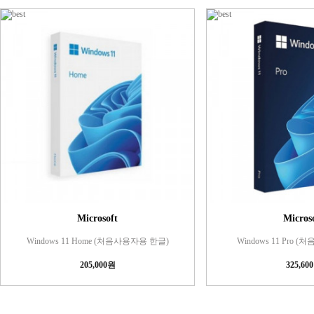
Microsoft
Micros
Windows 11 Home (처음사용자용 한글)
Windows 11 Pro 
205,000원
325,60