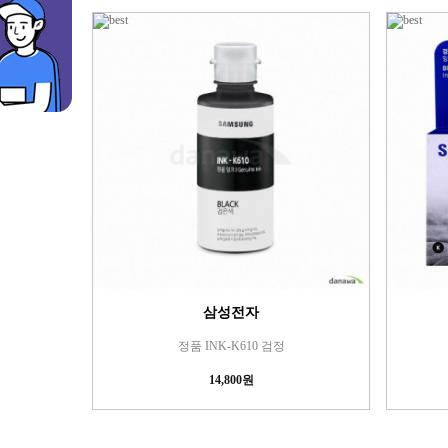
삼성전자
정품 INK-K610 검정
14,800원