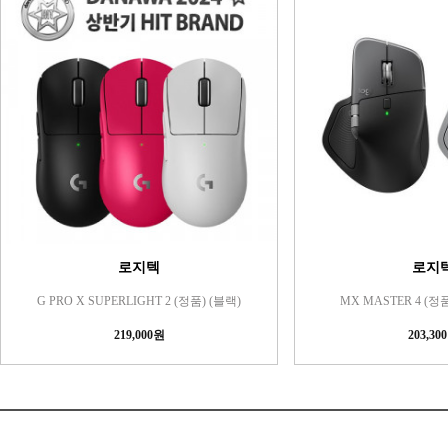
로지텍
로지
G PRO X SUPERLIGHT 2 (정품) (블랙)
MX MASTER 4 (
219,000원
203,30