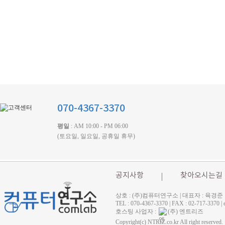
070-4367-3370
평일
: AM 10:00 - PM 06:00
(토요일, 일요일, 공휴일 휴무)
공지사항
찾아오시는길
상호 : (주)컴퓨터연구소 | 대표자 : 육경준
TEL : 070-4367-3370 | FAX : 02-71
호스팅 사업자 :
(주) 엔트리즈
Copyright(c) NTRIZ.co.kr All right reserved.