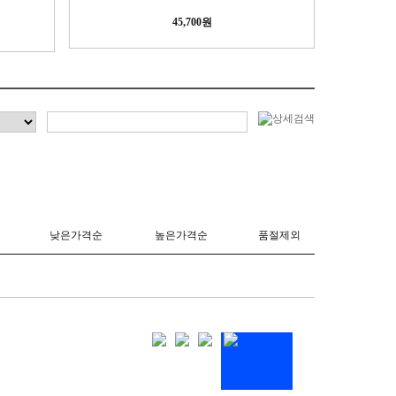
45,700원