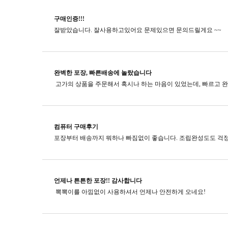
구매인증!!!
잘받았습니다. 잘사용하고있어요 문제있으면 문의드릴게요 ~~
완벽한 포장, 빠른배송에 놀랐습니다
컴퓨터 구매후기
포장부터 배송까지 뭐하나 빠짐없이 좋습니다. 조립완성도도 걱정
언제나 튼튼한 포장!! 감사합니다
뽁뽁이를 아낌없이 사용하셔서 언제나 안전하게 오네요!