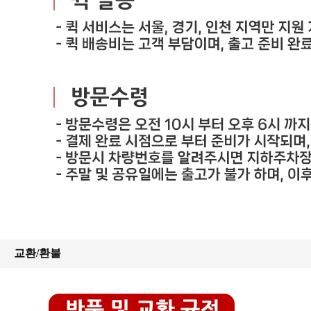
교환/환불