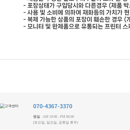
070-4367-3370
평일
: AM 10:00 - PM 06:00
(토요일, 일요일, 공휴일 휴무)