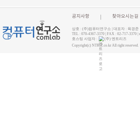
공지사항
찾아오시는길
상호 : (주)컴퓨터연구소 | 대표자 : 육경준
TEL : 070-4367-3370 | FAX : 02-71
호스팅 사업자 :
(주) 엔트리즈
Copyright(c) NTRIZ.co.kr All right reserved.