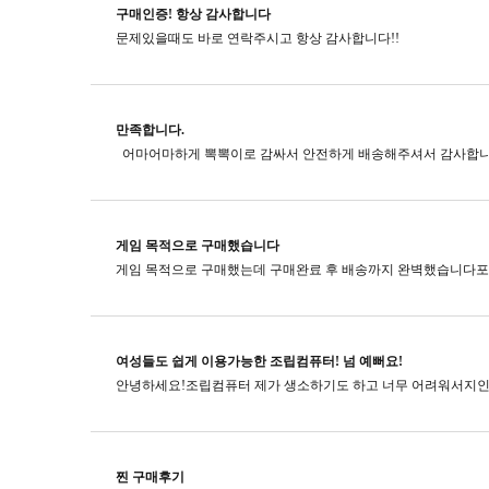
구매인증! 항상 감사합니다
문제있을때도 바로 연락주시고​ 항상 감사합니다!!
만족합니다.
게임 목적으로 구매했습니다
여성들도 쉽게 이용가능한 조립컴퓨터! 넘 예뻐요!
찐 구매후기