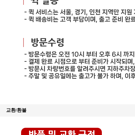
교환/환불