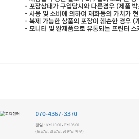
070-4367-3370
평일
: AM 10:00 - PM 06:00
(토요일, 일요일, 공휴일 휴무)