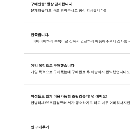
구매인증! 항상 감사합니다
문제있을때도 바로 연락주시고​ 항상 감사합니다!!
만족합니다.
게임 목적으로 구매했습니다
여성들도 쉽게 이용가능한 조립컴퓨터! 넘 예뻐요!
찐 구매후기