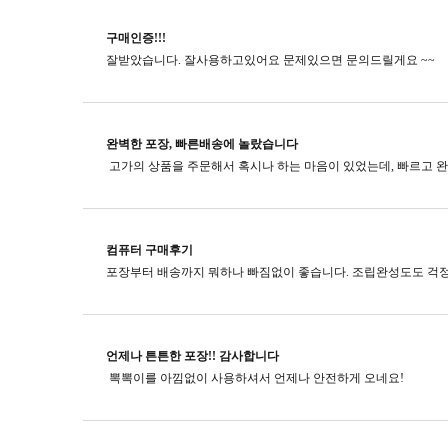
구매인증!!!
잘받았습니다. 잘사용하고있어요 문제있으면 문의드릴게요 ~~
완벽한 포장, 빠른배송에 놀랐습니다
컴퓨터 구매후기
포장부터 배송까지 뭐하나 빠짐없이 좋습니다. 조립완성도도 걱정
언제나 튼튼한 포장!! 감사합니다
뽁뽁이를 아낌없이 사용하셔서 언제나 안전하게 오네요!