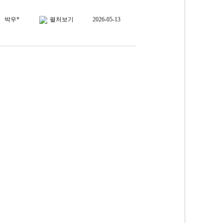
박우*
펼처보기
2026-05-13