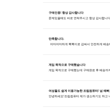
구매인증! 항상 감사합니다
문제있을때도 바로 연락주시고​ 항상 감사합니다
만족합니다.
게임 목적으로 구매했습니다
여성들도 쉽게 이용가능한 조립컴퓨터! 넘 예뻐