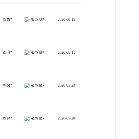
곽충*
펼처보기
2026-06-15
소네*
펼처보기
2026-06-11
이성*
펼처보기
2026-05-23
최유*
펼처보기
2026-05-20