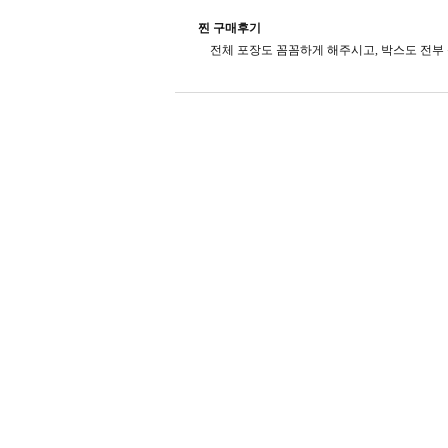
찐 구매후기