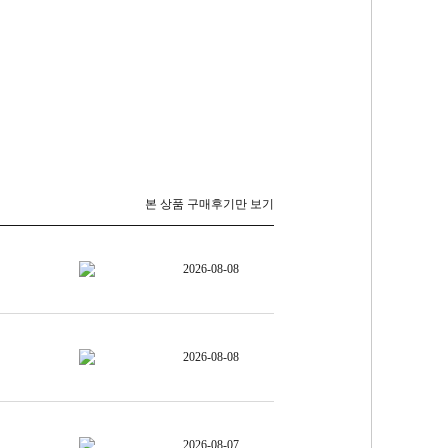
본 상품 구매후기만 보기
2026-08-08
2026-08-08
2026-08-07