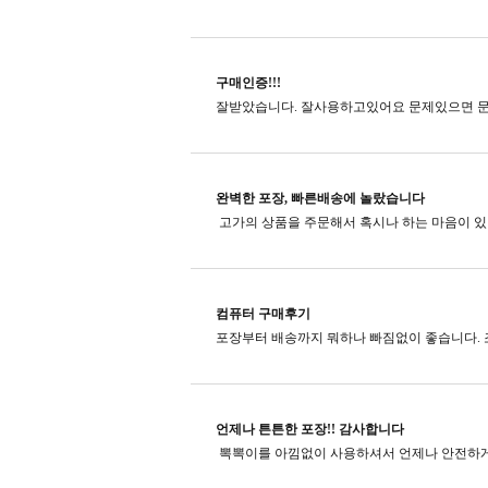
구매인증!!!
잘받았습니다. 잘사용하고있어요 문제있으면 문
완벽한 포장, 빠른배송에 놀랐습니다
컴퓨터 구매후기
포장부터 배송까지 뭐하나 빠짐없이 좋습니다. 
언제나 튼튼한 포장!! 감사합니다
뽁뽁이를 아낌없이 사용하셔서 언제나 안전하게