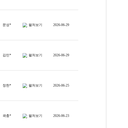
문성*
펼처보기
2026-06-29
김민*
펼처보기
2026-06-29
정한*
펼처보기
2026-06-25
곽충*
펼처보기
2026-06-23