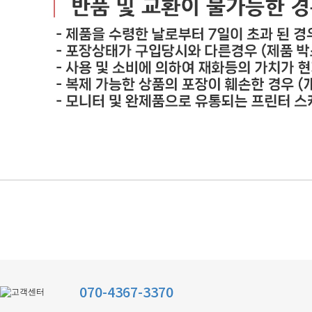
070-4367-3370