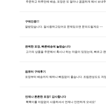
구매인증!!!
잘받았습니다. 잘사용하고있어요 문제있으면 문의드릴게요 ~~
완벽한 포장, 빠른배송에 놀랐습니다
컴퓨터 구매후기
포장부터 배송까지 뭐하나 빠짐없이 좋습니다. 조립완성도도 걱정
언제나 튼튼한 포장!! 감사합니다
뽁뽁이를 아낌없이 사용하셔서 언제나 안전하게 오네요!