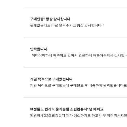
구매인증! 항상 감사합니다
문제있을때도 바로 연락주시고​ 항상 감사합니다!!
만족합니다.
게임 목적으로 구매했습니다
여성들도 쉽게 이용가능한 조립컴퓨터! 넘 예뻐요!