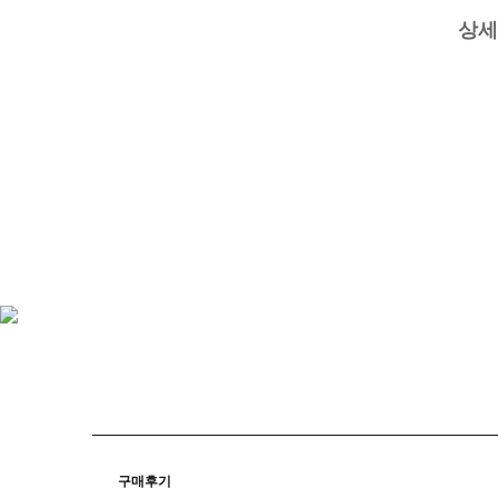
상세
구매후기