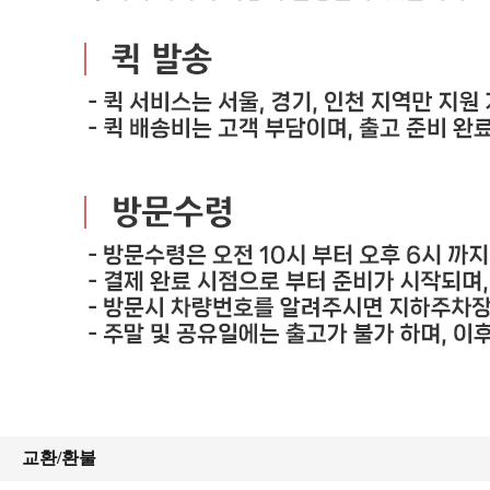
교환/환불