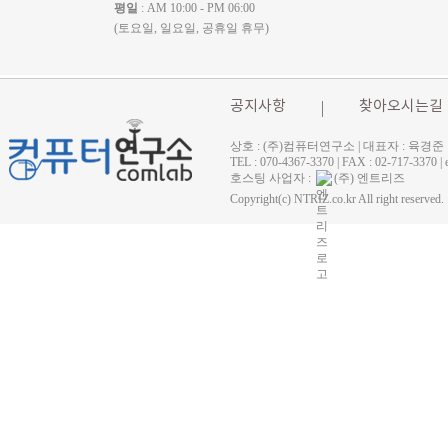
평일
: AM 10:00 - PM 06:00
(토요일, 일요일, 공휴일 휴무)
공지사항
찾아오시는길
상호 : (주)컴퓨터연구소 | 대표자 : 육경준
TEL : 070-4367-3370 | FAX : 02-71
호스팅 사업자 :
(주) 엔트리즈
Copyright(c) NTRIZ.co.kr All right reserved.