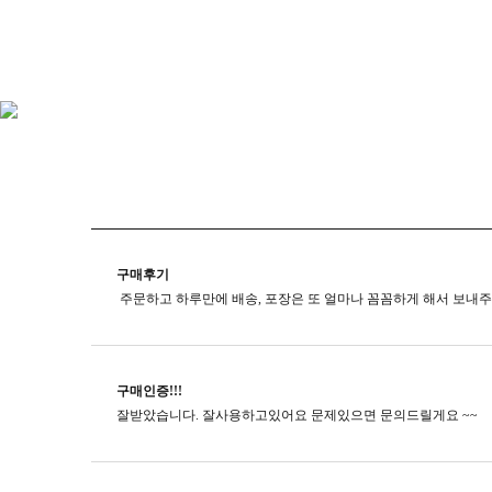
구매후기
구매인증!!!
잘받았습니다. 잘사용하고있어요 문제있으면 문의드릴게요 ~~