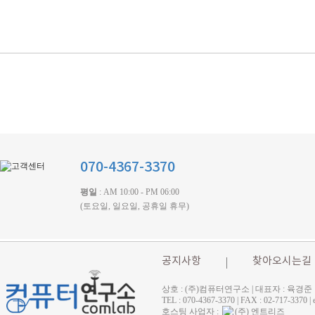
070-4367-3370
평일
: AM 10:00 - PM 06:00
(토요일, 일요일, 공휴일 휴무)
공지사항
찾아오시는길
상호 : (주)컴퓨터연구소 | 대표자 : 육경준
TEL : 070-4367-3370 | FAX : 02-71
호스팅 사업자 :
(주) 엔트리즈