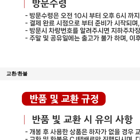
교환/환불