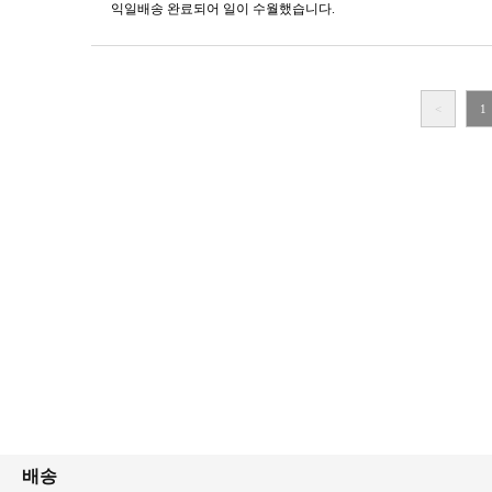
익일배송 완료되어 일이 수월했습니다.
<
1
배송