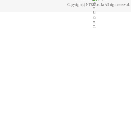
Copyright(c) NTRIZ.co.kr All right reserved.