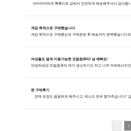
게임 목적으로 구매했습니다
여성들도 쉽게 이용가능한 조립컴퓨터! 넘 예뻐요!
찐 구매후기
<
1