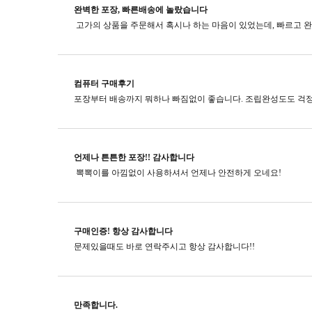
완벽한 포장, 빠른배송에 놀랐습니다
컴퓨터 구매후기
포장부터 배송까지 뭐하나 빠짐없이 좋습니다. 조립완성도도 걱정
언제나 튼튼한 포장!! 감사합니다
뽁뽁이를 아낌없이 사용하셔서 언제나 안전하게 오네요!
구매인증! 항상 감사합니다
문제있을때도 바로 연락주시고​ 항상 감사합니다!!
만족합니다.