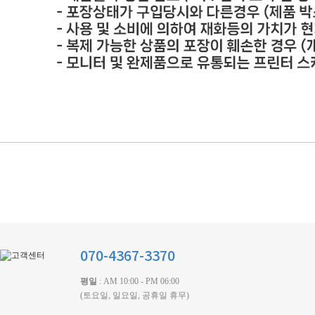
070-4367-3370
평일
: AM 10:00 - PM 06:00
(토요일, 일요일, 공휴일 휴무)