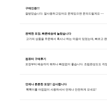
구매인증!!!
잘받았습니다. 잘사용하고있어요 문제있으면 문의드릴게요 ~~
완벽한 포장, 빠른배송에 놀랐습니다
컴퓨터 구매후기
포장부터 배송까지 뭐하나 빠짐없이 좋습니다. 조립완성도도 걱정
언제나 튼튼한 포장!! 감사합니다
뽁뽁이를 아낌없이 사용하셔서 언제나 안전하게 오네요!