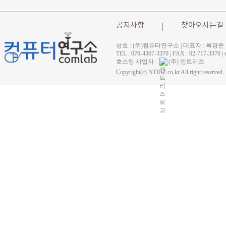
공지사항
찾아오시는길
상호 : (주)컴퓨터연구소 | 대표자 : 육경준
TEL : 070-4367-3370 | FAX : 02-71
호스팅 사업자 :
(주) 엔트리즈
Copyright(c) NTRIZ.co.kr All right reserved.