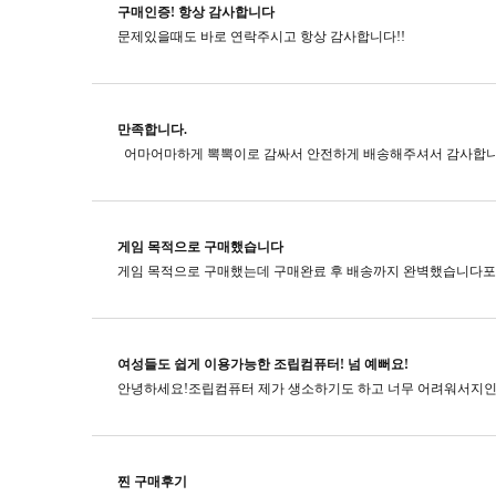
구매인증! 항상 감사합니다
문제있을때도 바로 연락주시고​ 항상 감사합니다!!
만족합니다.
게임 목적으로 구매했습니다
여성들도 쉽게 이용가능한 조립컴퓨터! 넘 예뻐요!
찐 구매후기