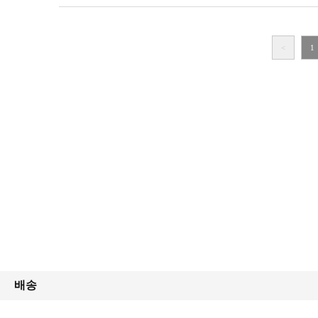
<
1
배송