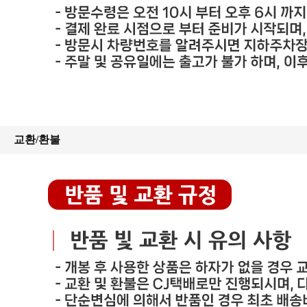
교환/환불