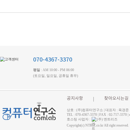
070-4367-3370
평일
: AM 10:00 - PM 06:00
(토요일, 일요일, 공휴일 휴무)
공지사항
찾아오시는길
상호 : (주)컴퓨터연구소 | 대표자 : 육경준
TEL : 070-4367-3370 | FAX : 02-71
호스팅 사업자 :
(주) 엔트리즈
Copyright(c) NTRIZ.co.kr All right reserved.