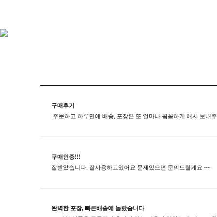
구매후기
구매인증!!!
잘받았습니다. 잘사용하고있어요 문제있으면 문의드릴게요 ~~
완벽한 포장, 빠른배송에 놀랐습니다