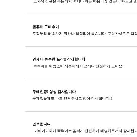
컴퓨터 구매후기
포장부터 배송까지 뭐하나 빠짐없이 좋습니다. 조립완성도도 걱정
언제나 튼튼한 포장!! 감사합니다
뽁뽁이를 아낌없이 사용하셔서 언제나 안전하게 오네요!
구매인증! 항상 감사합니다
문제있을때도 바로 연락주시고​ 항상 감사합니다!!
만족합니다.