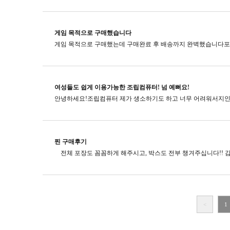
게임 목적으로 구매했습니다
여성들도 쉽게 이용가능한 조립컴퓨터! 넘 예뻐요!
찐 구매후기
<
1