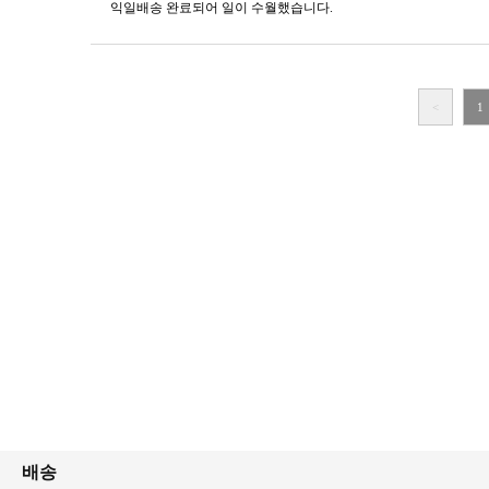
익일배송 완료되어 일이 수월했습니다.
<
1
배송