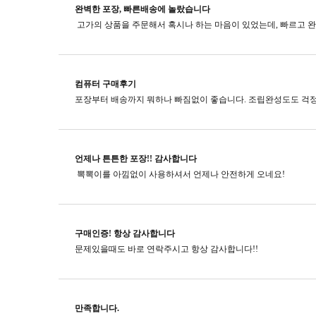
완벽한 포장, 빠른배송에 놀랐습니다
컴퓨터 구매후기
포장부터 배송까지 뭐하나 빠짐없이 좋습니다. 조립완성도도 걱정
언제나 튼튼한 포장!! 감사합니다
뽁뽁이를 아낌없이 사용하셔서 언제나 안전하게 오네요!
구매인증! 항상 감사합니다
문제있을때도 바로 연락주시고​ 항상 감사합니다!!
만족합니다.