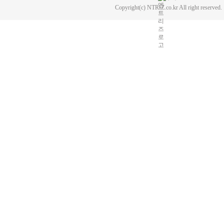
Copyright(c) NTRIZ.co.kr All right reserved.