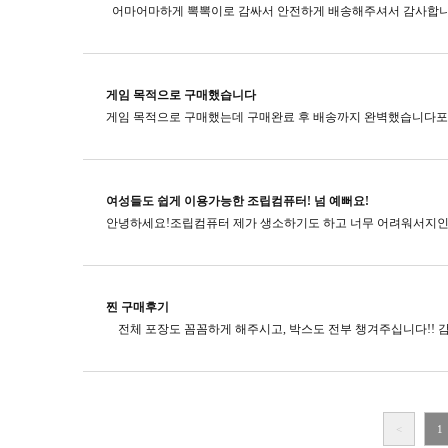
게임 목적으로 구매했습니다
여성들도 쉽게 이용가능한 조립컴퓨터! 넘 예뻐요!
찐 구매후기
<
1