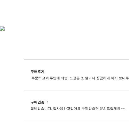
구매후기
구매인증!!!
잘받았습니다. 잘사용하고있어요 문제있으면 문의드릴게요 ~~