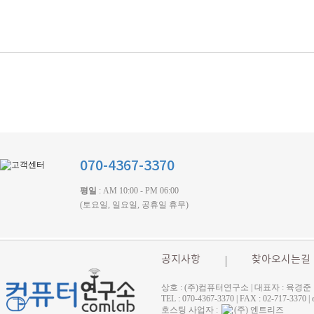
070-4367-3370
평일
: AM 10:00 - PM 06:00
(토요일, 일요일, 공휴일 휴무)
공지사항
찾아오시는길
상호 : (주)컴퓨터연구소 | 대표자 : 육경준
TEL : 070-4367-3370 | FAX : 02-71
호스팅 사업자 :
(주) 엔트리즈