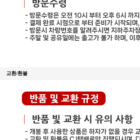
교환/환불