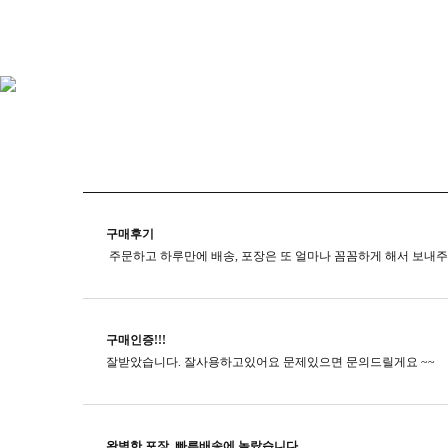
구매후기
구매인증!!!
잘받았습니다. 잘사용하고있어요 문제있으면 문의드릴게요 ~~
완벽한 포장, 빠른배송에 놀랐습니다