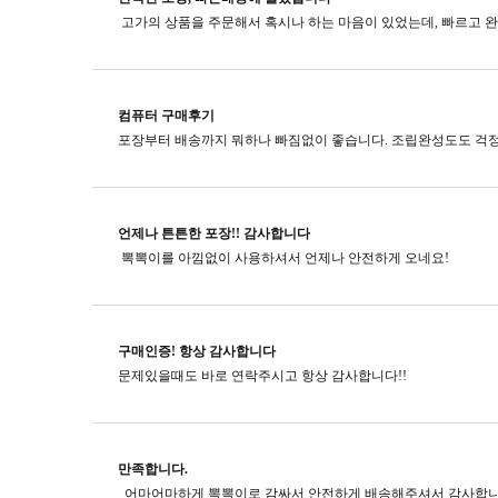
컴퓨터 구매후기
포장부터 배송까지 뭐하나 빠짐없이 좋습니다. 조립완성도도 걱정
언제나 튼튼한 포장!! 감사합니다
뽁뽁이를 아낌없이 사용하셔서 언제나 안전하게 오네요!
구매인증! 항상 감사합니다
문제있을때도 바로 연락주시고​ 항상 감사합니다!!
만족합니다.