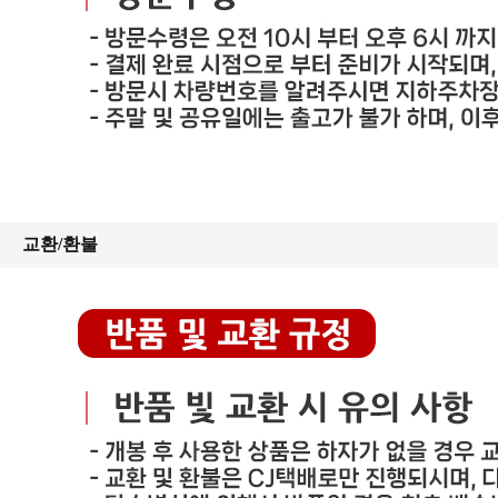
교환/환불