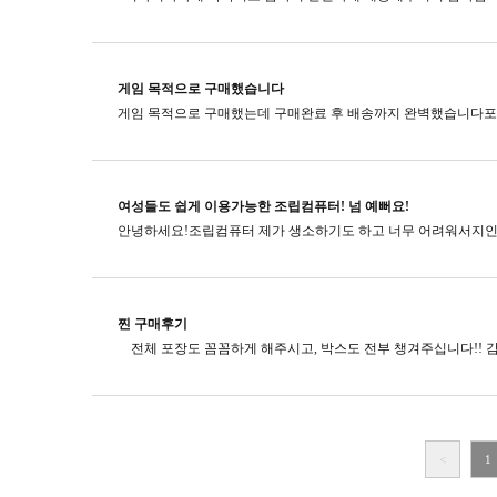
게임 목적으로 구매했습니다
여성들도 쉽게 이용가능한 조립컴퓨터! 넘 예뻐요!
찐 구매후기
<
1