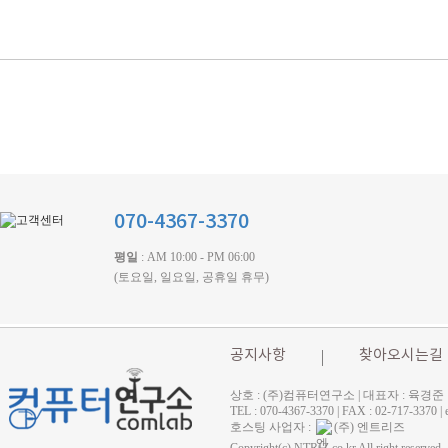
070-4367-3370
평일
: AM 10:00 - PM 06:00
(토요일, 일요일, 공휴일 휴무)
공지사항
찾아오시는길
상호 : (주)컴퓨터연구소 | 대표자 : 육경준
TEL : 070-4367-3370 | FAX : 02-71
호스팅 사업자 :
(주) 엔트리즈