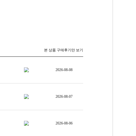
본 상품 구매후기만 보기
2026-08-08
2026-08-07
2026-08-06