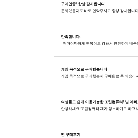
구매인증! 항상 감사합니다
문제있을때도 바로 연락주시고​ 항상 감사합니다
만족합니다.
게임 목적으로 구매했습니다
여성들도 쉽게 이용가능한 조립컴퓨터! 넘 예뻐
찐 구매후기