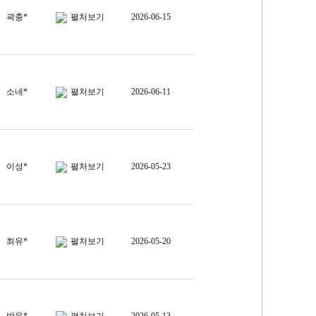
곽충*
펼처보기
2026-06-15
소네*
펼처보기
2026-06-11
이성*
펼처보기
2026-05-23
최유*
펼처보기
2026-05-20