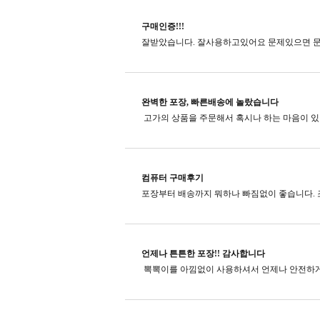
구매인증!!!
잘받았습니다. 잘사용하고있어요 문제있으면 문
완벽한 포장, 빠른배송에 놀랐습니다
컴퓨터 구매후기
포장부터 배송까지 뭐하나 빠짐없이 좋습니다. 
언제나 튼튼한 포장!! 감사합니다
뽁뽁이를 아낌없이 사용하셔서 언제나 안전하게