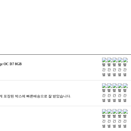
e OC D7 8GB
 포장된 박스에 빠른배송으로 잘 받았습니다.