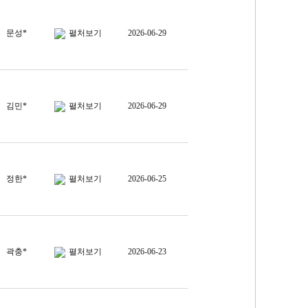
문성*
펼처보기
2026-06-29
김민*
펼처보기
2026-06-29
정한*
펼처보기
2026-06-25
곽충*
펼처보기
2026-06-23