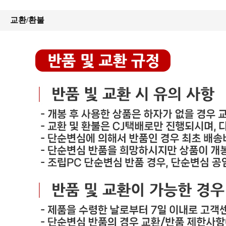
교환/환불