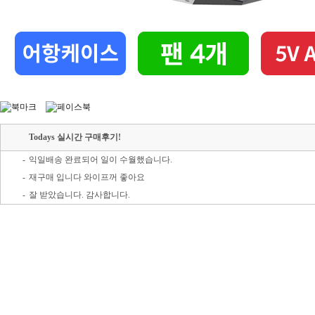
Todays 실시간 구매후기!
-
익일배송 완료되어 일이 수월했습니다.
-
재구매 입니다 와이프꺼 좋아요
-
잘 받았습니다. 감사합니다.
-
배송빠르고 좋아요!
-
우와 이거 정말 좋다 ~~
-
아들용으로 삿는데 너무 잘산거 같아요 ~
-
빠른배송으로 잘받았습니다
-
화질도 좋고 안전하게 잘 배송되었습니다!
-
작동 잘 되고 좋아요