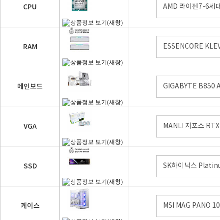
CPU
AMD 라이젠7-6세대
RAM
ESSENCORE KLEV
메인보드
GIGABYTE B850 
VGA
MANLI 지포스 RTX 
SSD
SK하이닉스 Platinu
케이스
MSI MAG PANO 