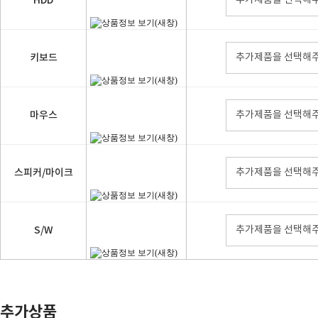
HDD
추가제품을 선택해주
키보드
추가제품을 선택해주
마우스
추가제품을 선택해주
스피커/마이크
추가제품을 선택해주
S/W
추가제품을 선택해주
추가상품