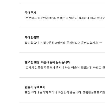
구매후기
구매인증!!!
잘받았습니다. 잘사용하고있어요 문제있으면 문의드릴게요 ~~
완벽한 포장, 빠른배송에 놀랐습니다
컴퓨터 구매후기
포장부터 배송까지 뭐하나 빠짐없이 좋습니다. 조립완성도도 걱정