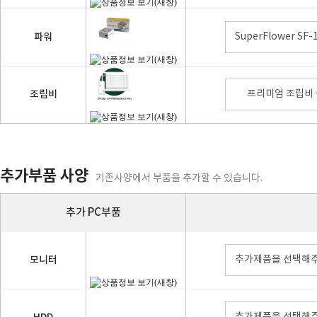
파워
SuperFlower SF-
조립비
프리미엄 조립비 + 
추가부품 사양
기존사양에서 부품을 추가할 수 있습니다.
추가 PC부품
모니터
추가제품을 선택해주