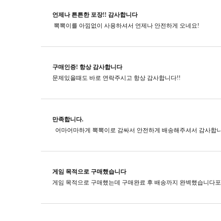
언제나 튼튼한 포장!! 감사합니다
뽁뽁이를 아낌없이 사용하셔서 언제나 안전하게 오네요!
구매인증! 항상 감사합니다
문제있을때도 바로 연락주시고​ 항상 감사합니다!!
만족합니다.
게임 목적으로 구매했습니다