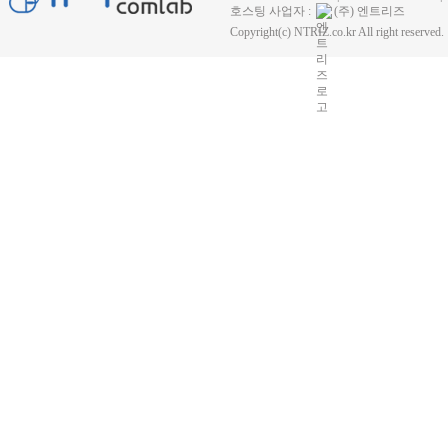
호스팅 사업자 :
(주) 엔트리즈
Copyright(c) NTRIZ.co.kr All right reserved.