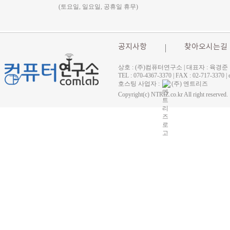
(토요일, 일요일, 공휴일 휴무)
공지사항
찾아오시는길
상호 : (주)컴퓨터연구소 | 대표자 : 육경준
TEL : 070-4367-3370 | FAX : 02-71
호스팅 사업자 :
(주) 엔트리즈
Copyright(c) NTRIZ.co.kr All right reserved.