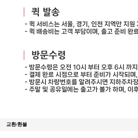
교환/환불