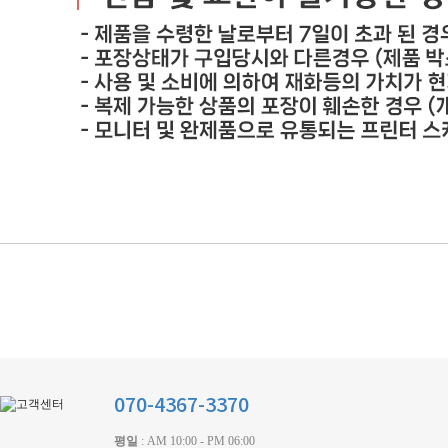
070-4367-3370
평일
: AM 10:00 - PM 06:00