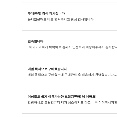
구매인증! 항상 감사합니다
문제있을때도 바로 연락주시고​ 항상 감사합니다!!
만족합니다.
게임 목적으로 구매했습니다
여성들도 쉽게 이용가능한 조립컴퓨터! 넘 예뻐요!