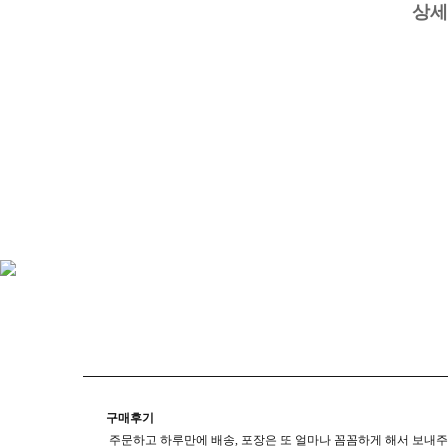
상세
구매후기