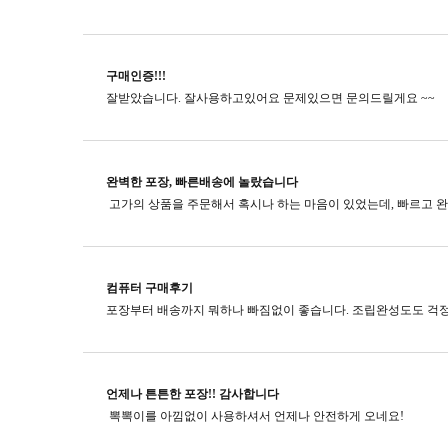
구매인증!!!
잘받았습니다. 잘사용하고있어요 문제있으면 문의드릴게요 ~~
완벽한 포장, 빠른배송에 놀랐습니다
컴퓨터 구매후기
포장부터 배송까지 뭐하나 빠짐없이 좋습니다. 조립완성도도 걱정
언제나 튼튼한 포장!! 감사합니다
뽁뽁이를 아낌없이 사용하셔서 언제나 안전하게 오네요!