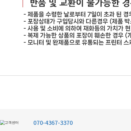
070-4367-3370