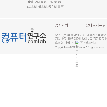
평일
: AM 10:00 - PM 06:00
(토요일, 일요일, 공휴일 휴무)
공지사항
찾아오시는길
상호 : (주)컴퓨터연구소 | 대표자 : 육경준
TEL : 070-4367-3370 | FAX : 02-71
호스팅 사업자 :
(주) 엔트리즈
Copyright(c) NTRIZ.co.kr All right reserved.