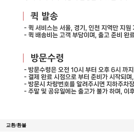
교환/환불