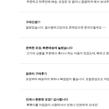
구매인증!!!
잘받았습니다. 잘사용하고있어요 문제있으면 문의드릴게요 ~~
완벽한 포장, 빠른배송에 놀랐습니다
컴퓨터 구매후기
포장부터 배송까지 뭐하나 빠짐없이 좋습니다. 조립완성도도 걱정
언제나 튼튼한 포장!! 감사합니다
뽁뽁이를 아낌없이 사용하셔서 언제나 안전하게 오네요!