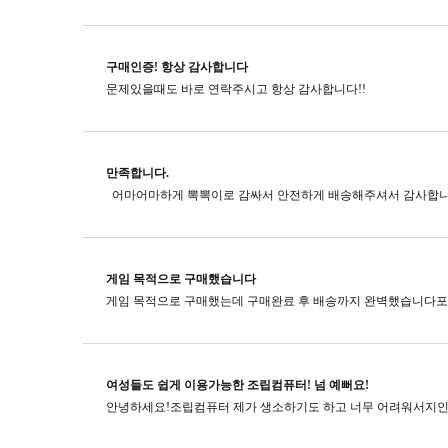
구매인증! 항상 감사합니다
문제있을때도 바로 연락주시고​ 항상 감사합니다!!
만족합니다.
게임 목적으로 구매했습니다
여성들도 쉽게 이용가능한 조립컴퓨터! 넘 예뻐요!