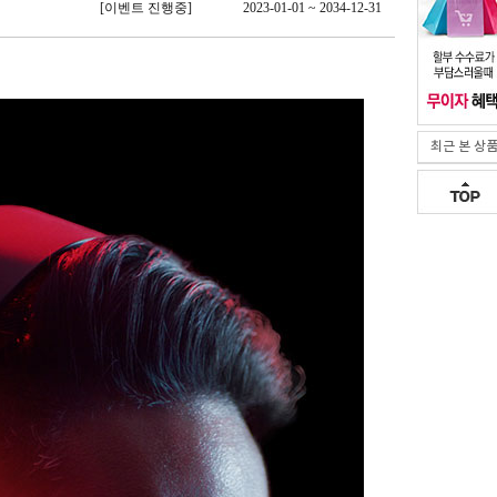
[이벤트 진행중]
2023-01-01 ~ 2034-12-31
최근 본 상