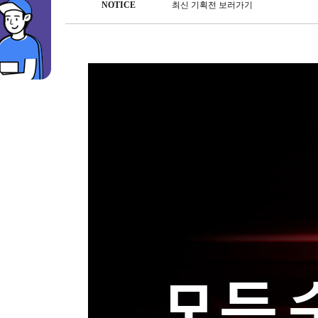
NOTICE
최신 기획전 보러가기