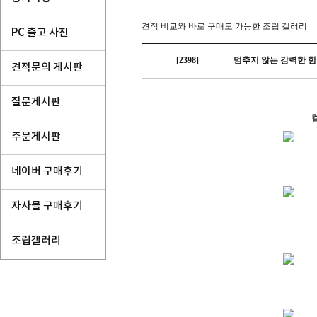
견적 비교와 바로 구매도 가능한 조립 갤러리
PC 출고 사진
[2398]
멈추지 않는 강력한 힘 | i7
견적문의 게시판
질문게시판
주문게시판
네이버 구매후기
자사몰 구매후기
조립갤러리