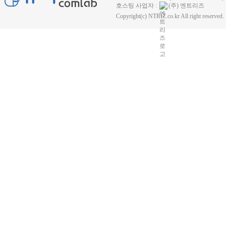
호스팅 사업자 :
(주) 엔트리즈
Copyright(c) NTRIZ.co.kr All right reserved.