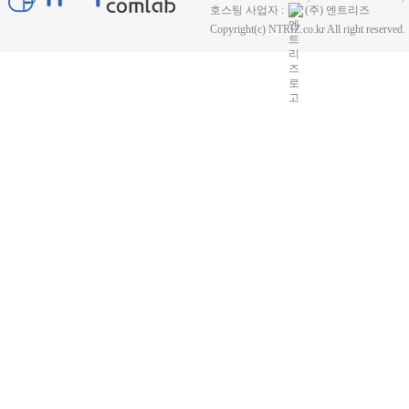
호스팅 사업자 :
(주) 엔트리즈
Copyright(c) NTRIZ.co.kr All right reserved.