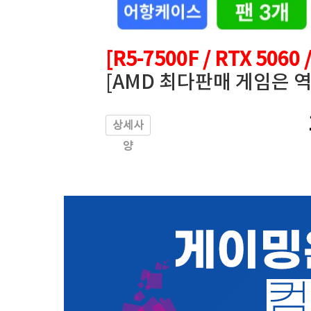
[R5-7500F / RTX 5060 
[AMD 최다판매 게임은 역
상세사
양