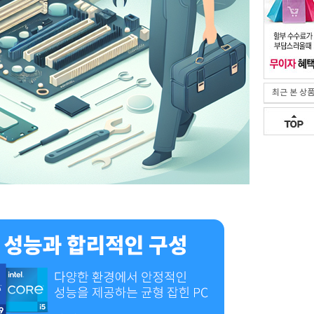
최근 본 상