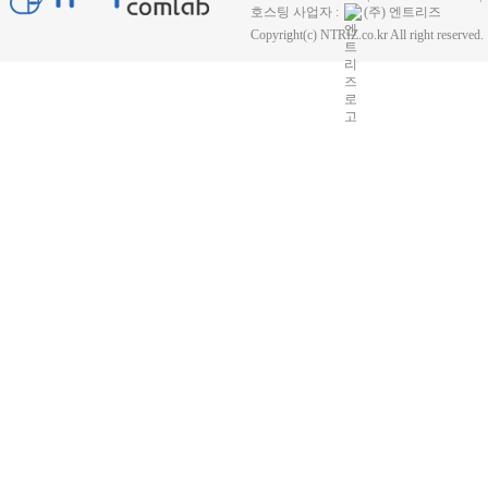
호스팅 사업자 :
(주) 엔트리즈
Copyright(c) NTRIZ.co.kr All right reserved.