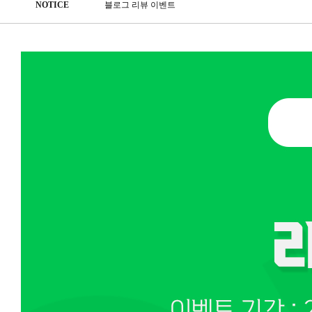
NOTICE
블로그 리뷰 이벤트